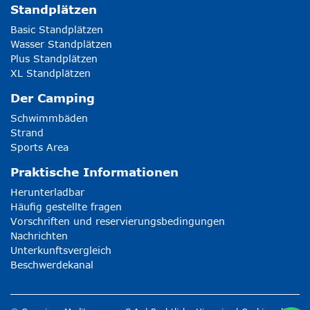
Standplätzen
Basic Standplätzen
Wasser Standplätzen
Plus Standplätzen
XL Standplätzen
Der Camping
Schwimmbäden
Strand
Sports Area
Praktische Informationen
Herunterladbar
Häufig gestellte fragen
Vorschriften und reservierungsbedingungen
Nachrichten
Unterkunftsvergleich
Beschwerdekanal