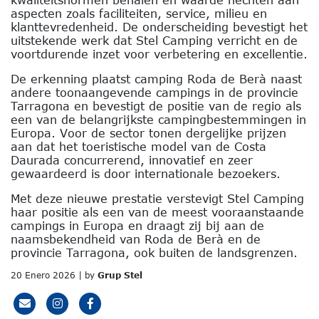
aspecten zoals faciliteiten, service, milieu en
klanttevredenheid. De onderscheiding bevestigt het
uitstekende werk dat Stel Camping verricht en de
voortdurende inzet voor verbetering en excellentie.
De erkenning plaatst camping Roda de Berà naast
andere toonaangevende campings in de provincie
Tarragona en bevestigt de positie van de regio als
een van de belangrijkste campingbestemmingen in
Europa. Voor de sector tonen dergelijke prijzen
aan dat het toeristische model van de Costa
Daurada concurrerend, innovatief en zeer
gewaardeerd is door internationale bezoekers.
Met deze nieuwe prestatie verstevigt Stel Camping
haar positie als een van de meest vooraanstaande
campings in Europa en draagt ​​zij bij aan de
naamsbekendheid van Roda de Berà en de
provincie Tarragona, ook buiten de landsgrenzen.
20 Enero 2026 | by
Grup Stel