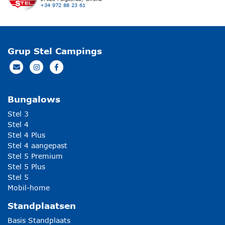
+34 972 88 23 61
Grup Stel Campings
Bungalows
Stel 3
Stel 4
Stel 4 Plus
Stel 4 aangepast
Stel 5 Premium
Stel 5 Plus
Stel 5
Mobil-home
Standplaatsen
Basis Standplaats