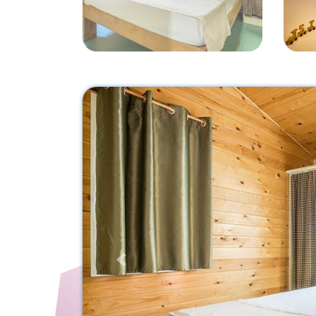
Previous