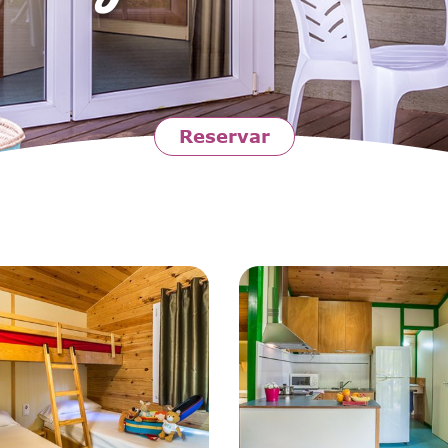
Reservar