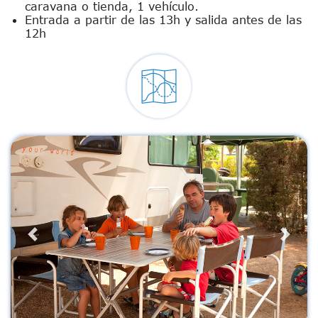
caravana o tienda, 1 vehículo.
Entrada a partir de las 13h y salida antes de las
12h
Previous
Next