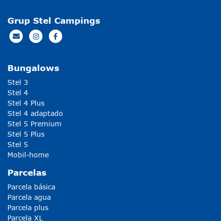
Grup Stel Campings
Bungalows
Stel 3
Stel 4
Stel 4 Plus
Stel 4 adaptado
Stel 5 Premium
Stel 5 Plus
Stel 5
Mobil-home
Parcelas
Parcela básica
Parcela agua
Parcela plus
Parcela XL