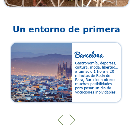
Un entorno de primera
Barcelona
Gastronomía, deportes,
cultura, moda, libertad…
a tan solo 1 hora y 20
minutos de Roda de
Barà, Barcelona ofrece
muchas posibilidades
para pasar un dia de
vacaciones inolvidables.