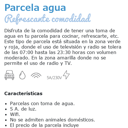
Parcela agua
Refrescante comodidad
Disfruta de la comodidad de tener una toma de
agua en tu parcela para cocinar, refrescarte, etc.
Este tipo de parcela está situada en la zona verde
y roja, donde el uso de televisión y radio se tolera
de las 07:00 hasta las 23:30 horas con volumen
moderado. En la zona amarilla donde no se
permite el uso de radio y TV.
Características
Parcelas con toma de agua.
5 A. de luz.
Wifi.
No se admiten animales domésticos.
El precio de la parcela incluye