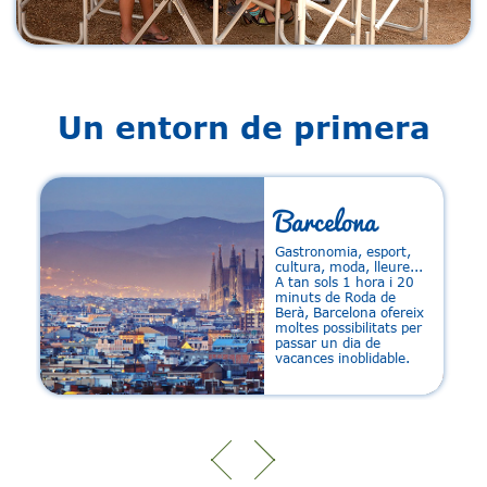
Un entorn de primera
Barcelona
f
Gastronomia, esport,
cultura, moda, lleure...
A tan sols 1 hora i 20
minuts de Roda de
Berà, Barcelona ofereix
moltes possibilitats per
passar un dia de
vacances inoblidable.