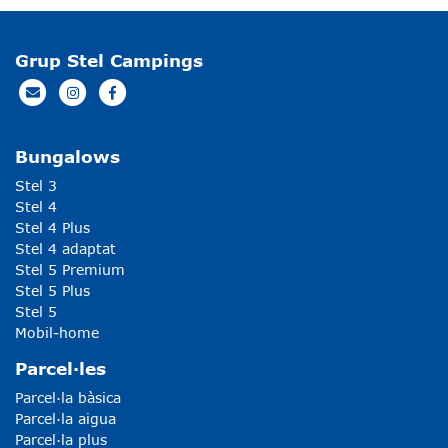
Grup Stel Campings
Bungalows
Stel 3
Stel 4
Stel 4 Plus
Stel 4 adaptat
Stel 5 Premium
Stel 5 Plus
Stel 5
Mobil-home
Parcel·les
Parcel·la bàsica
Parcel·la aigua
Parcel·la plus