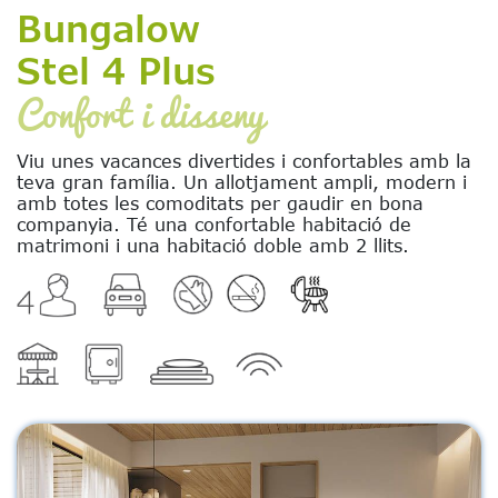
Bungalow
Stel 4 Plus
Confort i disseny
Viu unes vacances divertides i confortables amb la
teva gran família. Un allotjament ampli, modern i
amb totes les comoditats per gaudir en bona
companyia. Té una confortable habitació de
matrimoni i una habitació doble amb 2 llits.