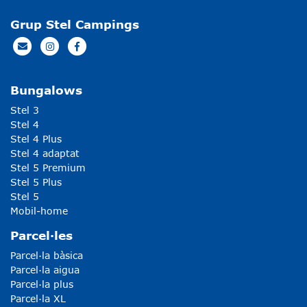
Grup Stel Campings
Bungalows
Stel 3
Stel 4
Stel 4 Plus
Stel 4 adaptat
Stel 5 Premium
Stel 5 Plus
Stel 5
Mobil-home
Parcel·les
Parcel·la bàsica
Parcel·la aigua
Parcel·la plus
Parcel·la XL