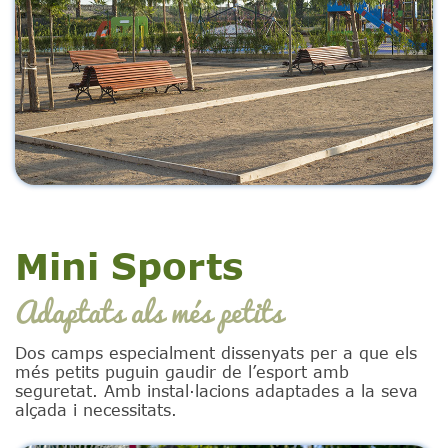
Mini Sports
Adaptats als més petits
Dos camps especialment dissenyats per a que els
més petits puguin gaudir de l’esport amb
seguretat. Amb instal·lacions adaptades a la seva
alçada i necessitats.