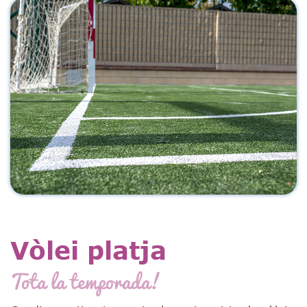
Vòlei platja
Tota la temporada!