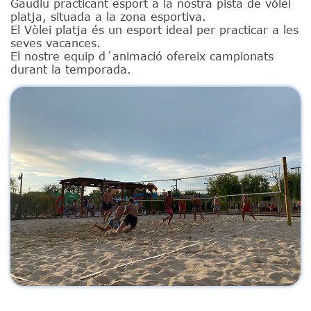
Gaudiu practicant esport a la nostra pista de vòlei
platja, situada a la zona esportiva.
El Vòlei platja és un esport ideal per practicar a les
seves vacances.
El nostre equip d´animació ofereix campionats
durant la temporada.