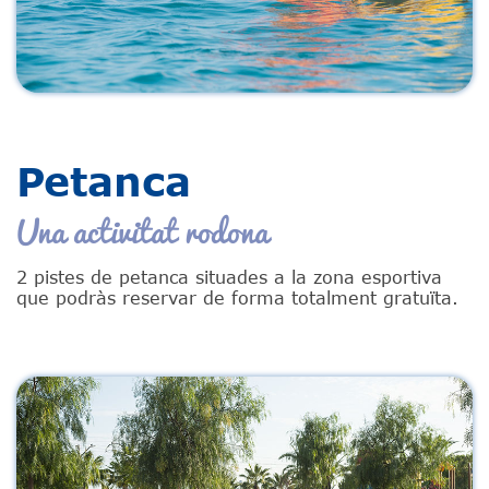
Petanca
Una activitat rodona
2 pistes de petanca situades a la zona esportiva
que podràs reservar de forma totalment gratuïta.