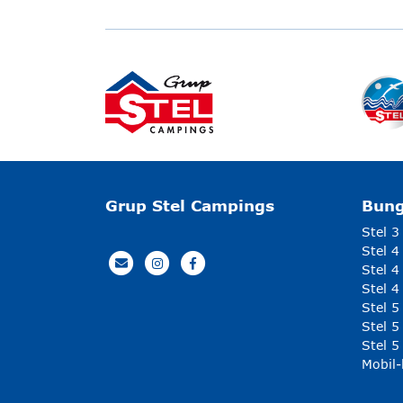
Grup Stel Campings
Bun
Stel 3
Stel 4
Stel 4
Stel 4
Stel 
Stel 5
Stel 5
Mobil