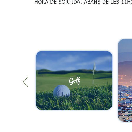
HORA DE SORTIDA: ABANS DE LES 11H
Golf