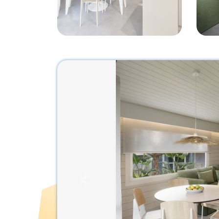
Previous