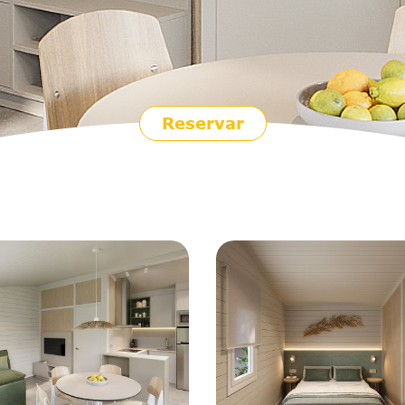
Reservar