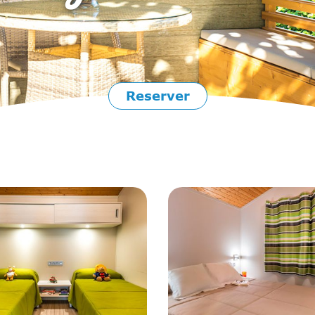
Reserver