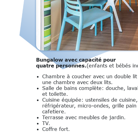
Bungalow avec capacité pour
quatre personnes.
(enfants et bébés in
Chambre à coucher avec un double lit
une chambre avec deux lits.
Salle de bains complète: douche, lav
et toilette.
Cuisine équipée: ustensiles de cuisine,
réfrigérateur, micro-ondes, grille pain
cafetiere.
Terrasse avec meubles de jardin.
TV.
Coffre fort.