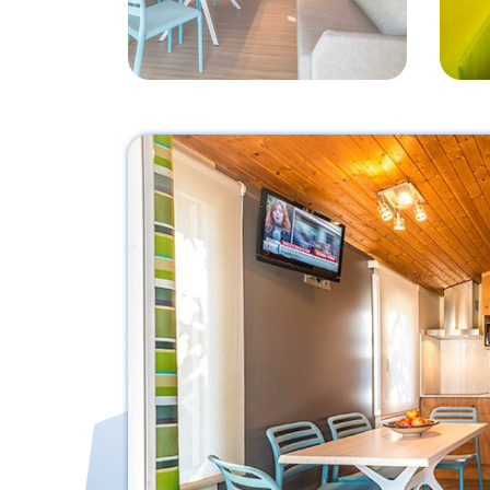
Previous