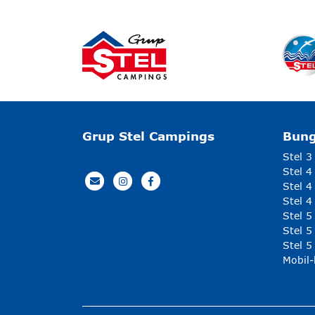
Grup Stel Campings
Bun
Stel 3
Stel 4
Stel 4
Stel 4
Stel 
Stel 5
Stel 5
Mobil