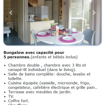
Previous
Next
Bungalow avec capacité pour
5 personnes.
(enfants et bébés inclus)
Chambre double , chambre avec 3 lits et
canapé-lit individuel (dans le living).
Salle de bains complète: douche, lavabo et
toilette.
Cuisine équipée (vaiselle, microonde, frigo,
congelateur, cafetière électrique et grille pain..
Terrasse avec meubles de jardin.
TV.
Coffre fort.