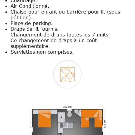
Chauffage.
Air Conditionné.
Chaise pour enfant ou barrière pour lit (sous
pétition).
Place de parking.
Draps de lit fournis.
Changement de draps toutes les 7 nuits.
Ce changement de draps a un coût
supplémentaire.
Serviettes non comprises.