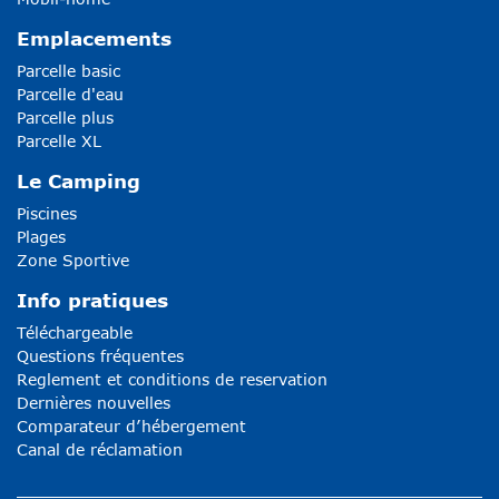
Emplacements
Parcelle basic
Parcelle d'eau
Parcelle plus
Parcelle XL
Le Camping
Piscines
Plages
Zone Sportive
Info pratiques
Téléchargeable
Questions fréquentes
Reglement et conditions de reservation
Dernières nouvelles
Comparateur d’hébergement
Canal de réclamation