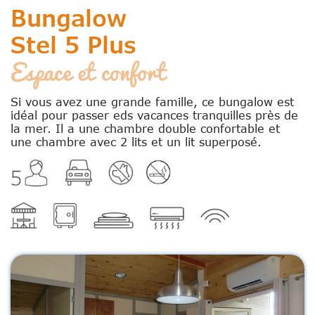
Bungalow
Stel 5 Plus
Espace et confort
Si vous avez une grande famille, ce bungalow est
idéal pour passer eds vacances tranquilles près de
la mer. Il a une chambre double confortable et
une chambre avec 2 lits et un lit superposé.