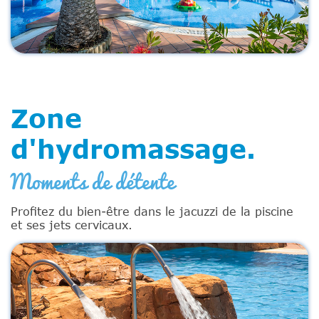
Zone
d'hydromassage.
Moments de détente
Profitez du bien-être dans le jacuzzi de la piscine
et ses jets cervicaux.