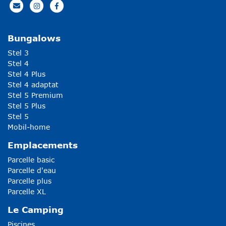
Bungalows
Stel 3
Stel 4
Stel 4 Plus
Stel 4 adaptat
Stel 5 Premium
Stel 5 Plus
Stel 5
Mobil-home
Emplacements
Parcelle basic
Parcelle d'eau
Parcelle plus
Parcelle XL
Le Camping
Piscines