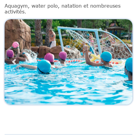
Aquagym, water polo, natation et nombreuses
activités.
Previous
Next