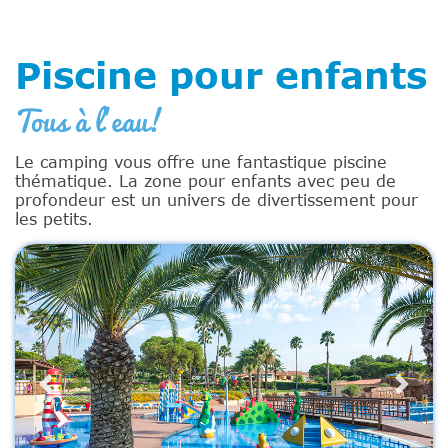
Piscine pour enfants
Tous à l'eau!
Le camping vous offre une fantastique piscine
thématique. La zone pour enfants avec peu de
profondeur est un univers de divertissement pour
les petits.
Previous
Next