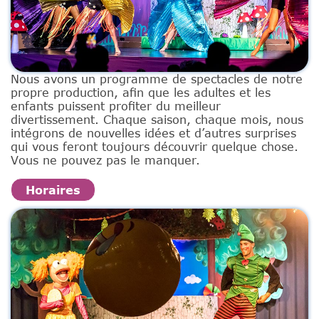
Nous avons un programme de spectacles de notre
propre production, afin que les adultes et les
enfants puissent profiter du meilleur
divertissement. Chaque saison, chaque mois, nous
intégrons de nouvelles idées et d’autres surprises
qui vous feront toujours découvrir quelque chose.
Vous ne pouvez pas le manquer.
Horaires