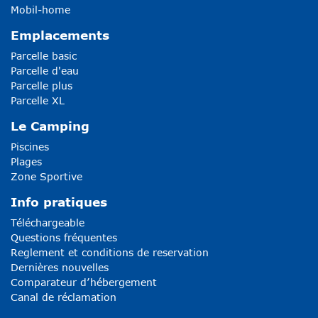
Mobil-home
Emplacements
Parcelle basic
Parcelle d'eau
Parcelle plus
Parcelle XL
Le Camping
Piscines
Plages
Zone Sportive
Info pratiques
Téléchargeable
Questions fréquentes
Reglement et conditions de reservation
Dernières nouvelles
Comparateur d’hébergement
Canal de réclamation