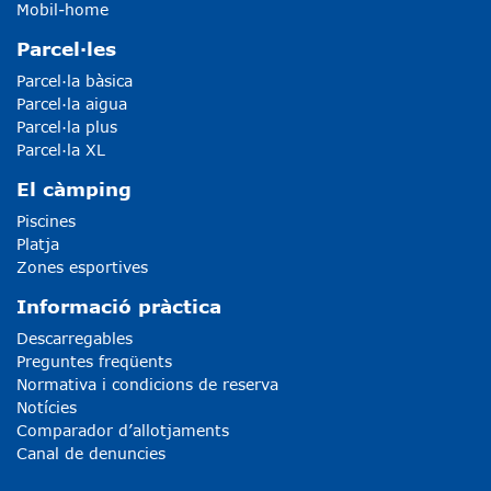
Mobil-home
Parcel·les
Parcel·la bàsica
Parcel·la aigua
Parcel·la plus
Parcel·la XL
El càmping
Piscines
Platja
Zones esportives
Informació pràctica
Descarregables
Preguntes freqüents
Normativa i condicions de reserva
Notícies
Comparador d’allotjaments
Canal de denuncies