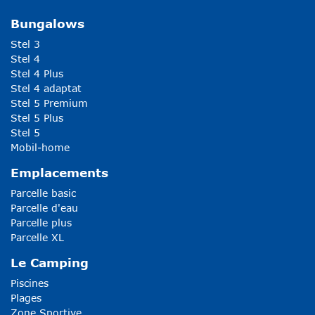
Bungalows
Stel 3
Stel 4
Stel 4 Plus
Stel 4 adaptat
Stel 5 Premium
Stel 5 Plus
Stel 5
Mobil-home
Emplacements
Parcelle basic
Parcelle d'eau
Parcelle plus
Parcelle XL
Le Camping
Piscines
Plages
Zone Sportive