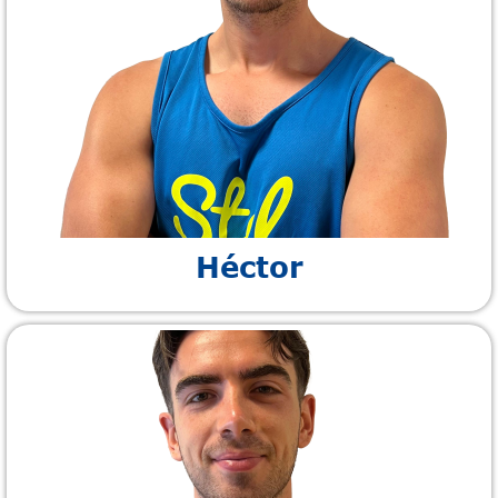
Héctor