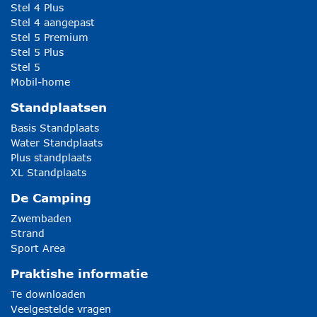
Stel 4 Plus
Stel 4 aangepast
Stel 5 Premium
Stel 5 Plus
Stel 5
Mobil-home
Standplaatsen
Basis Standplaats
Water Standplaats
Plus standplaats
XL Standplaats
De Camping
Zwembaden
Strand
Sport Area
Praktishe informatie
Te downloaden
Veelgestelde vragen