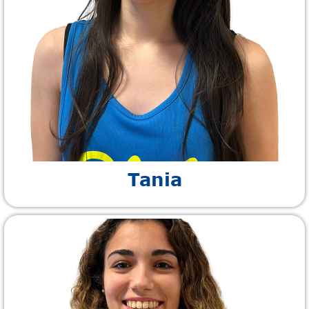
Tania