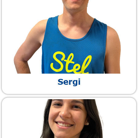
Sergi