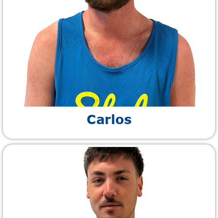
Carlos