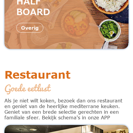
HALF
BOARD
Overig
Restaurant
Goede eetlust
Als je niet wilt koken, bezoek dan ons restaurant
en geniet van de heerlijke mediterrane keuken.
Geniet van een brede selectie gerechten in een
familiale sfeer. Bekijk schema's in onze APP