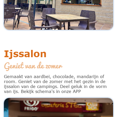
Ijssalon
Geniet van de zomer
Gemaakt van aardbei, chocolade, mandarijn of
room. Geniet van de zomer met het gezin in de
ijssalon van de campings. Deel geluk in de vorm
van ijs. Bekijk schema's in onze APP