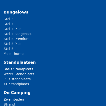
Bungalows
Stel 3
Stel 4
Stel 4 Plus
Stel 4 aangepast
Stel 5 Premium
Stel 5 Plus
Stel 5
Mobil-home
Standplaatsen
Basis Standplaats
Water Standplaats
Plus standplaats
XL Standplaats
De Camping
Zwembaden
Strand