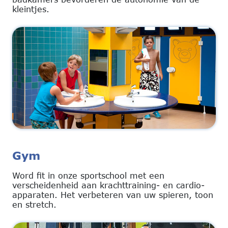
kleintjes.
Gym
Word fit in onze sportschool met een
verscheidenheid aan krachttraining- en cardio-
apparaten. Het verbeteren van uw spieren, toon
en stretch.