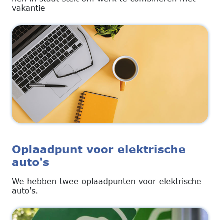
vakantie
Oplaadpunt voor elektrische
auto's
We hebben twee oplaadpunten voor elektrische
auto's.