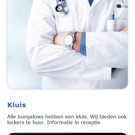
Kluis
Alle bungalows hebben een kluis. Wij bieden ook
lockers te huur. Informatie in receptie.