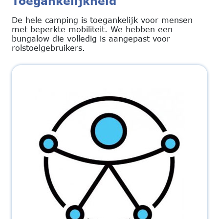
Toegankelijkheid
De hele camping is toegankelijk voor mensen
met beperkte mobiliteit. We hebben een
bungalow die volledig is aangepast voor
rolstoelgebruikers.