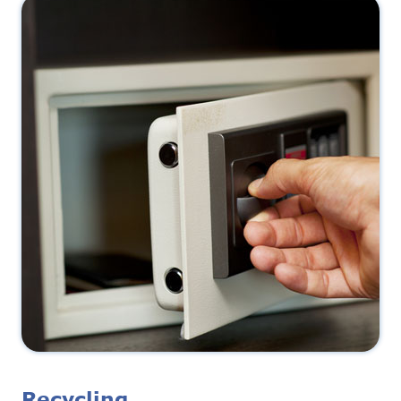
Recycling