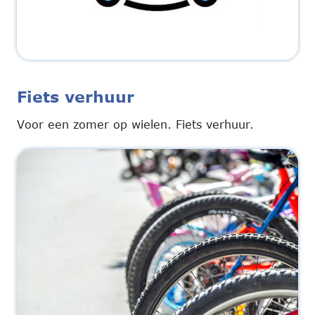
Fiets verhuur
Voor een zomer op wielen. Fiets verhuur.