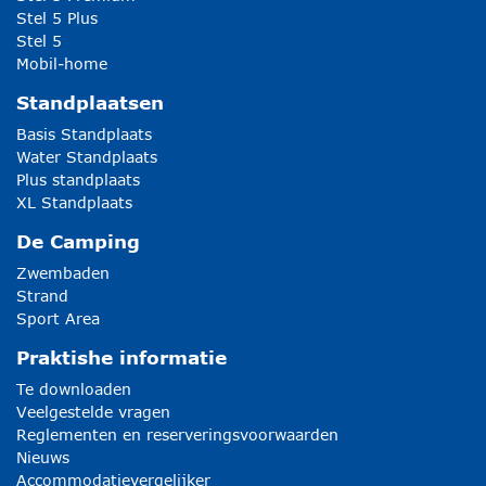
Stel 5 Plus
Stel 5
Mobil-home
Standplaatsen
Basis Standplaats
Water Standplaats
Plus standplaats
XL Standplaats
De Camping
Zwembaden
Strand
Sport Area
Praktishe informatie
Te downloaden
Veelgestelde vragen
Reglementen en reserveringsvoorwaarden
Nieuws
Accommodatievergelijker