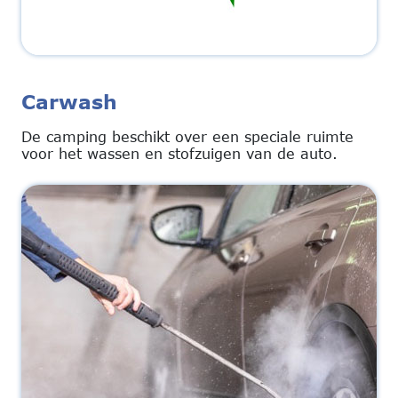
Carwash
De camping beschikt over een speciale ruimte
voor het wassen en stofzuigen van de auto.