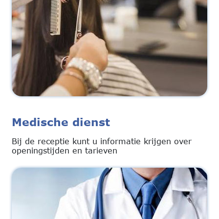
Medische dienst
Bij de receptie kunt u informatie krijgen over
openingstijden en tarieven