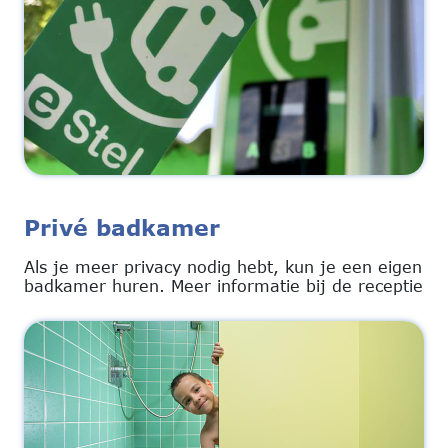
Privé badkamer
Als je meer privacy nodig hebt, kun je een eigen
badkamer huren. Meer informatie bij de receptie