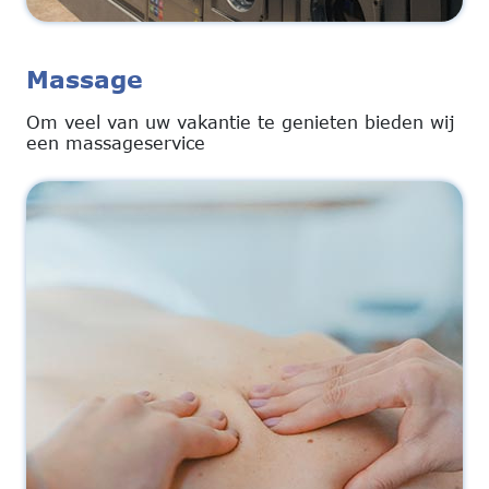
Massage
Om veel van uw vakantie te genieten bieden wij
een massageservice