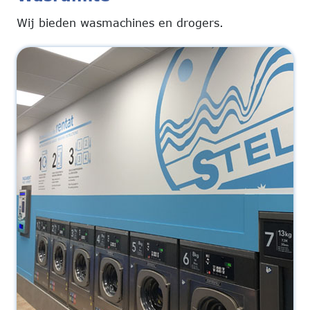
Wij bieden wasmachines en drogers.