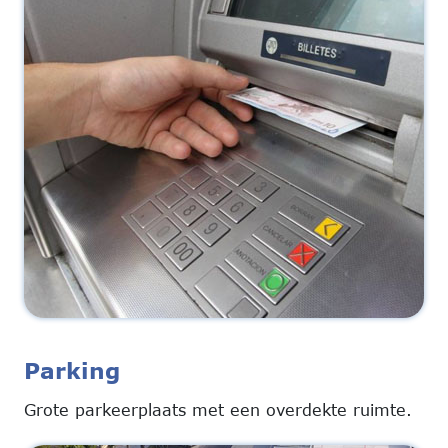
Parking
Grote parkeerplaats met een overdekte ruimte.