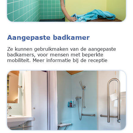
Aangepaste badkamer
Ze kunnen gebruikmaken van de aangepaste
badkamers, voor mensen met beperkte
mobiliteit. Meer informatie bij de receptie