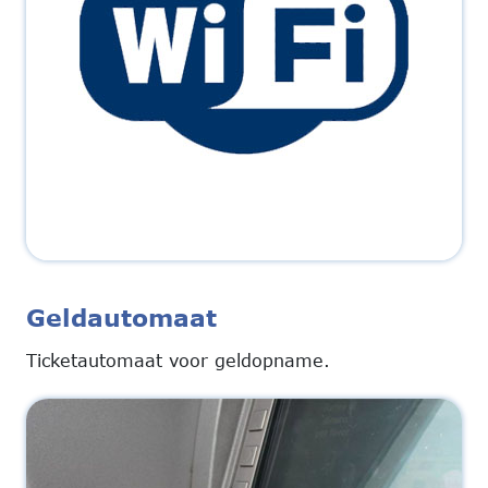
Geldautomaat
Ticketautomaat voor geldopname.