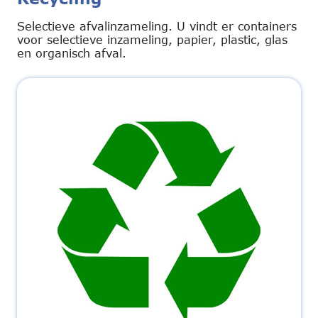
Selectieve afvalinzameling. U vindt er containers
voor selectieve inzameling, papier, plastic, glas
en organisch afval.