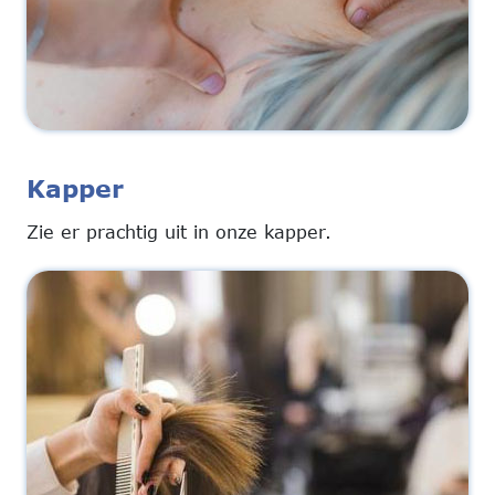
Kapper
Zie er prachtig uit in onze kapper.