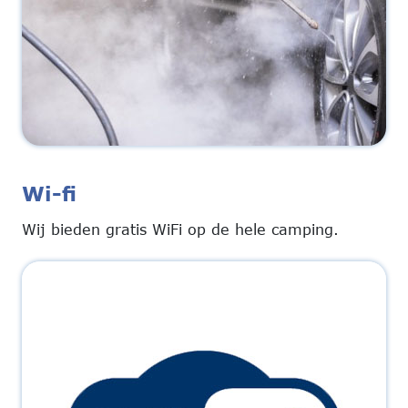
Wi-fi
Wij bieden gratis WiFi op de hele camping.