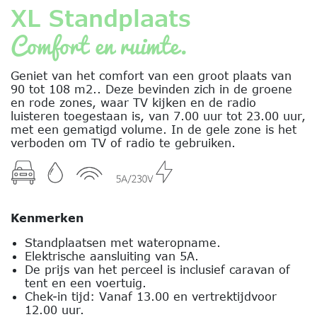
XL Standplaats
Comfort en ruimte.
Geniet van het comfort van een groot plaats van
90 tot 108 m2.. Deze bevinden zich in de groene
en rode zones, waar TV kijken en de radio
luisteren toegestaan is, van 7.00 uur tot 23.00 uur,
met een gematigd volume. In de gele zone is het
verboden om TV of radio te gebruiken.
Kenmerken
Standplaatsen met wateropname.
Elektrische aansluiting van 5A.
De prijs van het perceel is inclusief caravan of
tent en een voertuig.
Chek-in tijd: Vanaf 13.00 en vertrektijdvoor
12.00 uur.