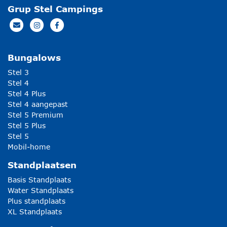
Grup Stel Campings
Bungalows
Stel 3
Stel 4
Stel 4 Plus
Stel 4 aangepast
Stel 5 Premium
Stel 5 Plus
Stel 5
Mobil-home
Standplaatsen
Basis Standplaats
Water Standplaats
Plus standplaats
XL Standplaats