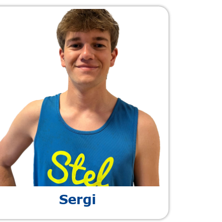
Sergi