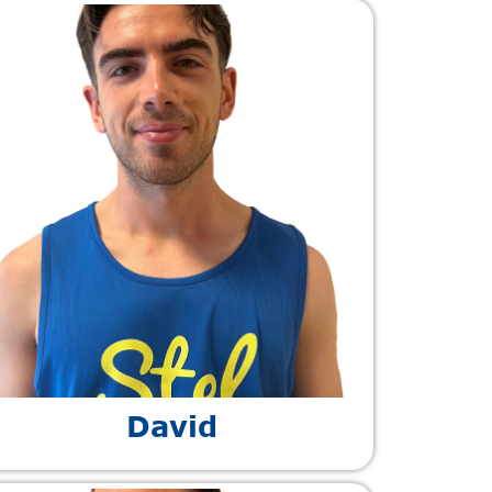
David