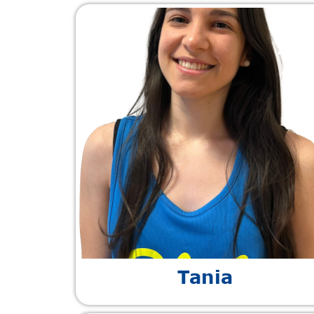
Tania