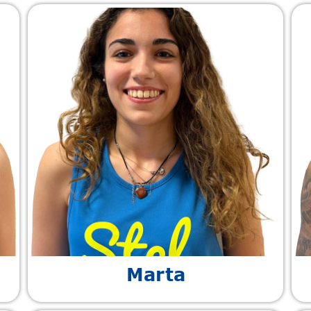
Marta