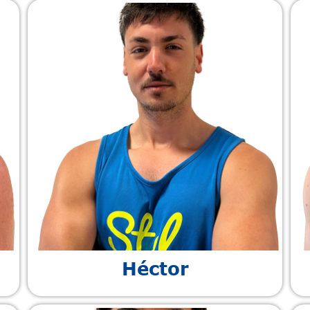
Héctor