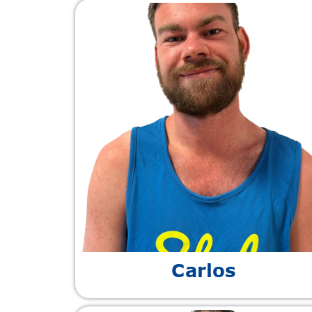
Carlos