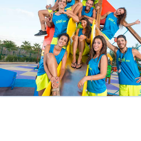
Previous