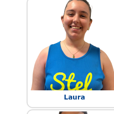
Laura