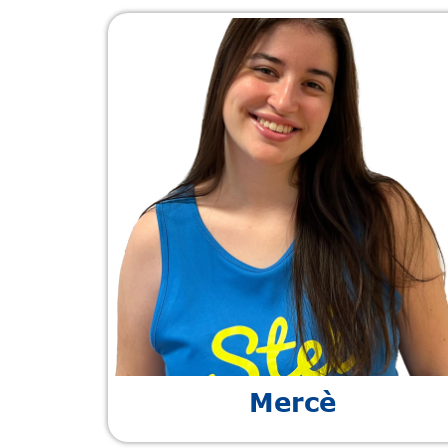
Mercè