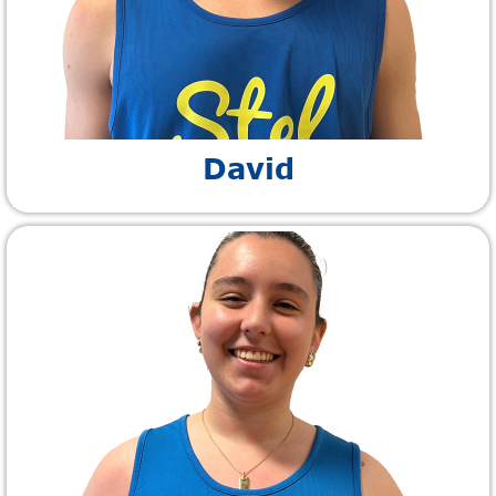
David