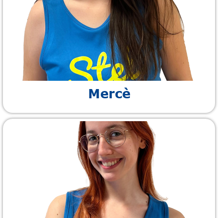
Mercè