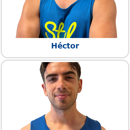
Héctor