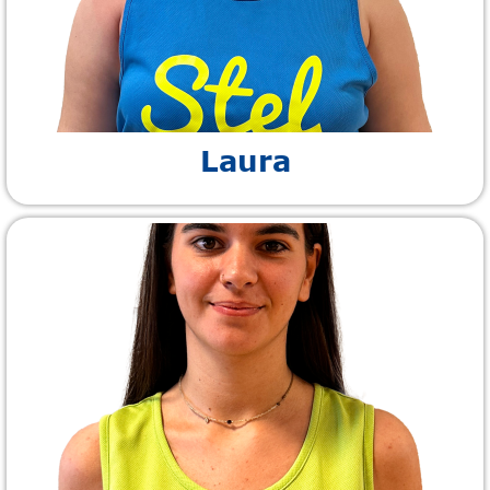
Laura