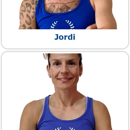
Jordi