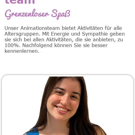
Grenzenloser Spaß
Unser Animationsteam bietet Aktivitäten für alle
Altersgruppen. Mit Energie und Sympathie geben
sie sich bei allen Aktivitäten, die sie anbieten, zu
100%. Nachfolgend können Sie sie besser
kennenlernen.