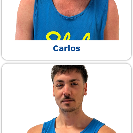
Carlos