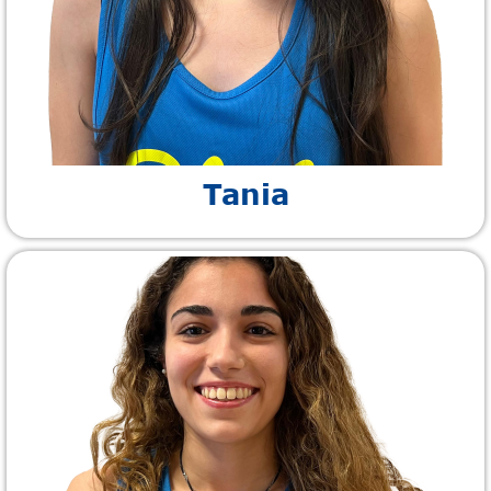
Tania