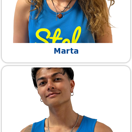
Marta