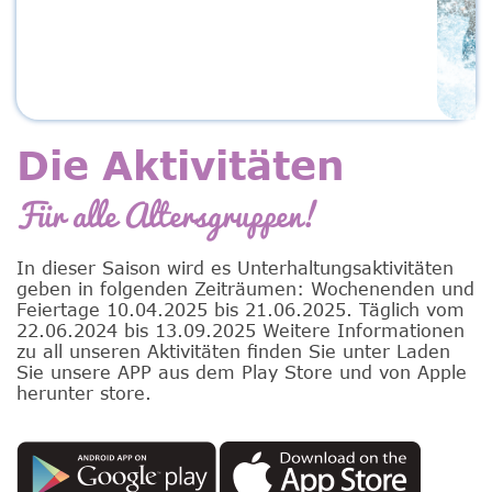
Die Aktivitäten
Für alle Altersgruppen!
In dieser Saison wird es Unterhaltungsaktivitäten
geben in folgenden Zeiträumen: Wochenenden und
Feiertage 10.04.2025 bis 21.06.2025. Täglich vom
22.06.2024 bis 13.09.2025 Weitere Informationen
zu all unseren Aktivitäten finden Sie unter Laden
Sie unsere APP aus dem Play Store und von Apple
herunter store.