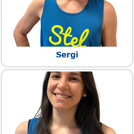
Sergi