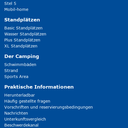
Stel 5
Mobil-home
Standplätzen
Basic Standplätzen
Wasser Standplätzen
Plus Standplätzen
XL Standplätzen
Der Camping
Schwimmbäden
Strand
Sports Area
Praktische Informationen
Herunterladbar
Häufig gestellte fragen
Vorschriften und reservierungsbedingungen
Nachrichten
Unterkunftsvergleich
Beschwerdekanal