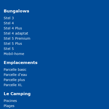
Bungalows
Stel 3
Stel 4
Stel 4 Plus
Stel 4 adaptat
Stel 5 Premium
Stel 5 Plus
Stel 5
Mobil-home
Emplacements
Parcelle basic
Parcelle d'eau
Parcelle plus
Parcelle XL
Le Camping
Piscines
Plages