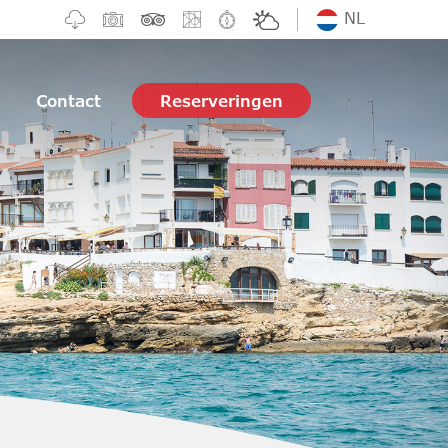
NL
Contact
Reserveringen