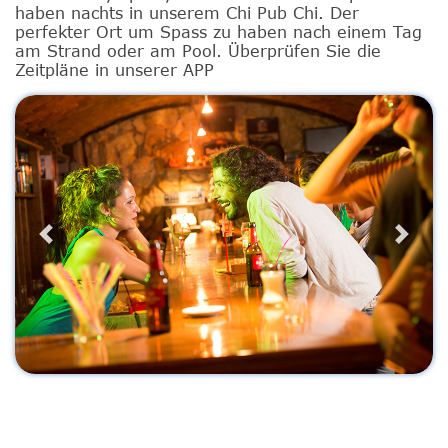
haben nachts in unserem Chi Pub Chi. Der
perfekter Ort um Spass zu haben nach einem Tag
am Strand oder am Pool. Überprüfen Sie die
Zeitpläne in unserer APP
Previous
Next