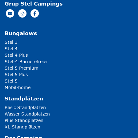
Grup Stel Campings
Bungalows
Stel 3
Stel 4
Stel 4 Plus
Stel-4 Barrierefreier
Stel 5 Premium
Stel 5 Plus
Stel 5
Mobil-home
Standplätzen
Basic Standplätzen
Wasser Standplätzen
Plus Standplätzen
XL Standplätzen
Der Camping