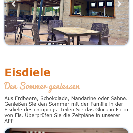
Previous
Next
Eisdiele
Den Sommer geniessen
Aus Erdbeere, Schokolade, Mandarine oder Sahne.
Genießen Sie den Sommer mit der Familie in der
Eisdiele des campings. Teilen Sie das Glück in Form
von Eis. Überprüfen Sie die Zeitpläne in unserer
APP