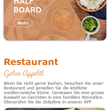
HALF
BOARD
Mehr
Restaurant
Guten Appetit
Wenn Sie nicht gerne kochen, besuchen Sie unser
Restaurant und genießen Sie die köstliche
mediterranische Küche. Geniessen Sie eine grosse
Auswahl an Gerichten in eine familiäre Atmosfäre.
Überprüfen Sie die Zeitpläne in unserer APP