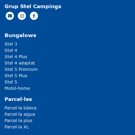
Grup Stel Campings
Bungalows
Stel 3
Stel 4
Stel 4 Plus
Stel 4 adaptat
Stel 5 Premium
Stel 5 Plus
Stel 5
Mobil-home
Parcel·les
Parcel·la bàsica
Parcel·la aigua
Parcel·la plus
Parcel·la XL