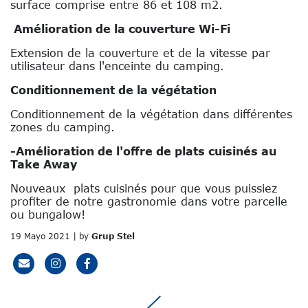
surface comprise entre 86 et 108 m2.
Amélioration de la couverture Wi-Fi
Extension de la couverture et de la vitesse par
utilisateur dans l'enceinte du camping.
Conditionnement de la végétation
Conditionnement de la végétation dans différentes
zones du camping.
-Amélioration de l'offre de plats cuisinés au
Take Away
Nouveaux plats cuisinés pour que vous puissiez
profiter de notre gastronomie dans votre parcelle
ou bungalow!
19 Mayo 2021 | by
Grup Stel