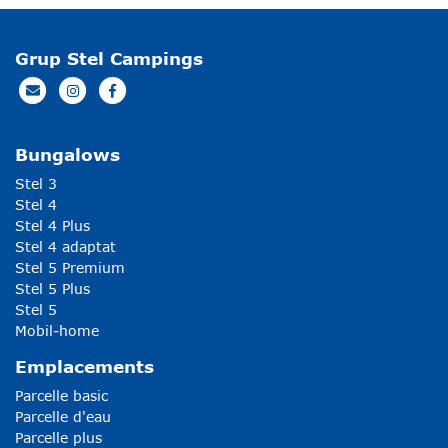
Grup Stel Campings
Bungalows
Stel 3
Stel 4
Stel 4 Plus
Stel 4 adaptat
Stel 5 Premium
Stel 5 Plus
Stel 5
Mobil-home
Emplacements
Parcelle basic
Parcelle d'eau
Parcelle plus