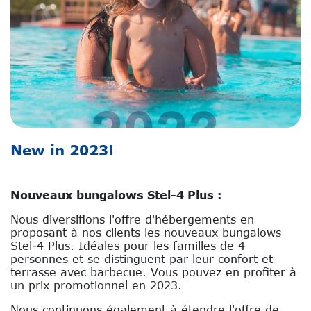
New in 2023!
Nouveaux bungalows Stel-4 Plus :
Nous diversifions l'offre d'hébergements en
proposant à nos clients les nouveaux bungalows
Stel-4 Plus. Idéales pour les familles de 4
personnes et se distinguent par leur confort et
terrasse avec barbecue. Vous pouvez en profiter à
un prix promotionnel en 2023.
Nous continuons également à étendre l'offre de