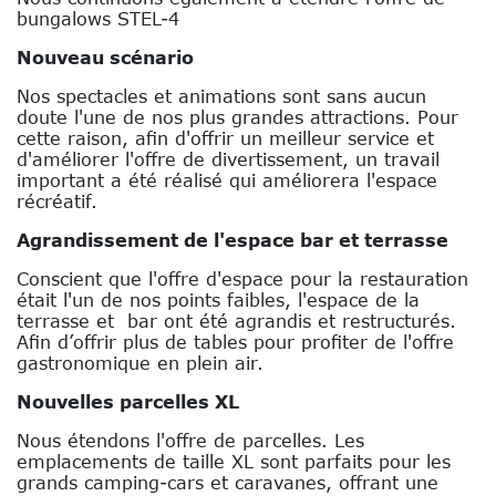
bungalows STEL-4
Nouveau scénario
Nos spectacles et animations sont sans aucun
doute l'une de nos plus grandes attractions. Pour
cette raison, afin d'offrir un meilleur service et
d'améliorer l'offre de divertissement, un travail
important a été réalisé qui améliorera l'espace
récréatif.
Agrandissement de l'espace bar et terrasse
Conscient que l'offre d'espace pour la restauration
était l'un de nos points faibles, l'espace de la
terrasse et bar ont été agrandis et restructurés.
Afin d’offrir plus de tables pour profiter de l'offre
gastronomique en plein air.
Nouvelles parcelles XL
Nous étendons l'offre de parcelles. Les
emplacements de taille XL sont parfaits pour les
grands camping-cars et caravanes, offrant une