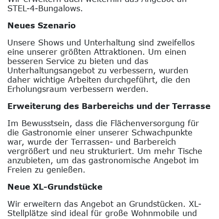
STEL-4-Bungalows.
Neues Szenario
Unsere Shows und Unterhaltung sind zweifellos
eine unserer größten Attraktionen. Um einen
besseren Service zu bieten und das
Unterhaltungsangebot zu verbessern, wurden
daher wichtige Arbeiten durchgeführt, die den
Erholungsraum verbessern werden.
Erweiterung des Barbereichs und der Terrasse
Im Bewusstsein, dass die Flächenversorgung für
die Gastronomie einer unserer Schwachpunkte
war, wurde der Terrassen- und Barbereich
vergrößert und neu strukturiert. Um mehr Tische
anzubieten, um das gastronomische Angebot im
Freien zu genießen.
Neue XL-Grundstücke
Wir erweitern das Angebot an Grundstücken. XL-
Stellplätze sind ideal für große Wohnmobile und