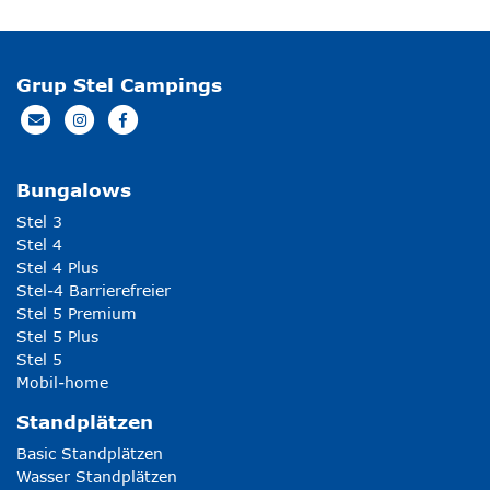
Grup Stel Campings
Bungalows
Stel 3
Stel 4
Stel 4 Plus
Stel-4 Barrierefreier
Stel 5 Premium
Stel 5 Plus
Stel 5
Mobil-home
Standplätzen
Basic Standplätzen
Wasser Standplätzen