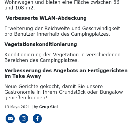
Wohnwagen und bieten eine Fläche zwischen 86
und 108 m2.
Verbesserte WLAN-Abdeckung
Erweiterung der Reichweite und Geschwindigkeit
pro Benutzer innerhalb des Campingplatzes.
Vegetationskonditionierung
Konditionierung der Vegetation in verschiedenen
Bereichen des Campingplatzes.
Verbesserung des Angebots an Fertiggerichten
im Take Away
Neue Gerichte gekocht, damit Sie unsere
Gastronomie in Ihrem Grundstück oder Bungalow
genießen können!
19 Mayo 2021 | by
Grup Stel