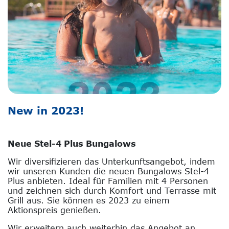
New in 2023!
Neue Stel-4 Plus Bungalows
Wir diversifizieren das Unterkunftsangebot, indem
wir unseren Kunden die neuen Bungalows Stel-4
Plus anbieten. Ideal für Familien mit 4 Personen
und zeichnen sich durch Komfort und Terrasse mit
Grill aus. Sie können es 2023 zu einem
Aktionspreis genießen.
Wir erweitern auch weiterhin das Angebot an