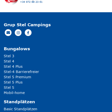
+34 972 88 23 61
Grup Stel Campings
Bungalows
Stel 3
Stel 4
Stel 4 Plus
Stel-4 Barrierefreier
Stel 5 Premium
Stel 5 Plus
Stel 5
Mobil-home
Standplätzen
Basic Standplätzen