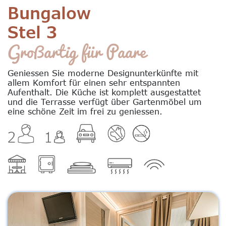
Bungalow
Stel 3
Großartig für Paare
Geniessen Sie moderne Designunterkünfte mit
allem Komfort für einen sehr entspannten
Aufenthalt. Die Küche ist komplett ausgestattet
und die Terrasse verfügt über Gartenmöbel um
eine schöne Zeit im frei zu geniessen.