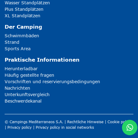
Wasser Standplätzen
Plus Standplätzen
XL Standplätzen
Der Camping
Schwimmbäden
Strand
Sports Area
Praktische Informationen
Herunterladbar
Häufig gestellte fragen
Vorschriften und reservierungsbedingungen
Nachrichten
Unterkunftsvergleich
Beschwerdekanal
© Campings Mediterraneos S.A. |
Rechtliche Hinweise
|
Cookie policy
|
Privacy policy
|
Privacy policy in social networks