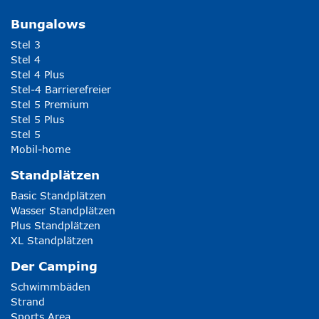
Bungalows
Stel 3
Stel 4
Stel 4 Plus
Stel-4 Barrierefreier
Stel 5 Premium
Stel 5 Plus
Stel 5
Mobil-home
Standplätzen
Basic Standplätzen
Wasser Standplätzen
Plus Standplätzen
XL Standplätzen
Der Camping
Schwimmbäden
Strand
Sports Area