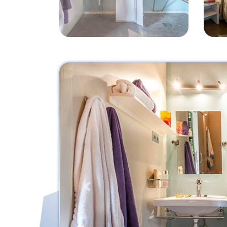
Previous