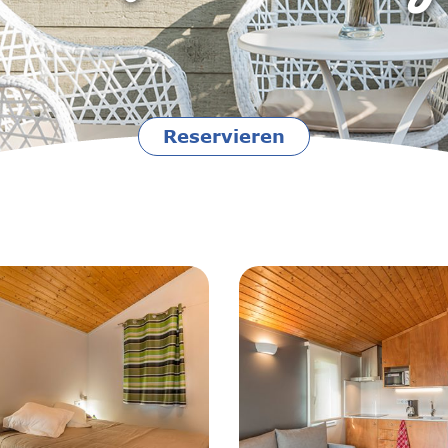
Reservieren