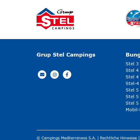
Grup Stel Campings
Bun
Stel 3
Stel 4
Stel 4
Stel-4
Stel 
Stel 5
Stel 5
Mobil
© Campings Mediterraneos S.A. |
Rechtliche Hinweise