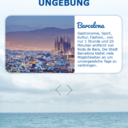
UNGEBUNG
Barcelona
Gastronomie, Sport,
Kultur, Fashion,…von
nur 1 Stunde und 20
Minuten entfernt von
Roda de Bara, Die Stadt
Barcelona bietet viele
Möglichkeiten an um
unvergessliche Tage zu
verbringen.