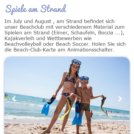
Spiele am Strand
Im July und August , am Strand befindet sich
unser Beachclub mit verschiedenem Material zum
Spielen am Strand (Eimer, Schaufeln, Boccia ...),
Kajakverleih und Wettbewerben wie
Beachvolleyball oder Beach Soccer. Holen Sie sich
die Beach-Club-Karte am Animationsschalter.
Previous
Next