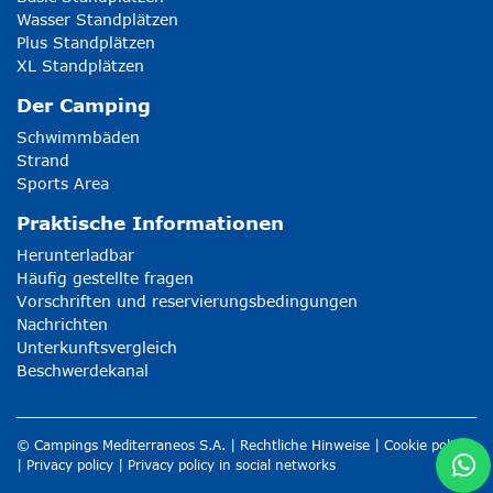
Wasser Standplätzen
Plus Standplätzen
XL Standplätzen
Der Camping
Schwimmbäden
Strand
Sports Area
Praktische Informationen
Herunterladbar
Häufig gestellte fragen
Vorschriften und reservierungsbedingungen
Nachrichten
Unterkunftsvergleich
Beschwerdekanal
© Campings Mediterraneos S.A. |
Rechtliche Hinweise
|
Cookie policy
|
Privacy policy
|
Privacy policy in social networks