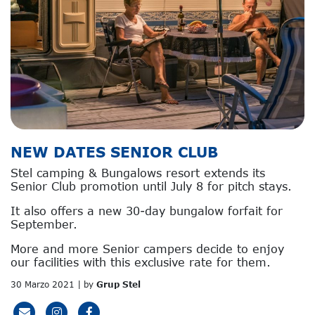
NEW DATES SENIOR CLUB
Stel camping & Bungalows resort extends its
Senior Club promotion until July 8 for pitch stays.
It also offers a new 30-day bungalow forfait for
September.
More and more Senior campers decide to enjoy
our facilities with this exclusive rate for them.
30 Marzo 2021 | by
Grup Stel