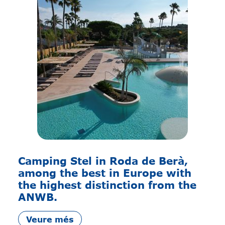
Camping Stel in Roda de Berà,
among the best in Europe with
the highest distinction from the
ANWB.
Veure més