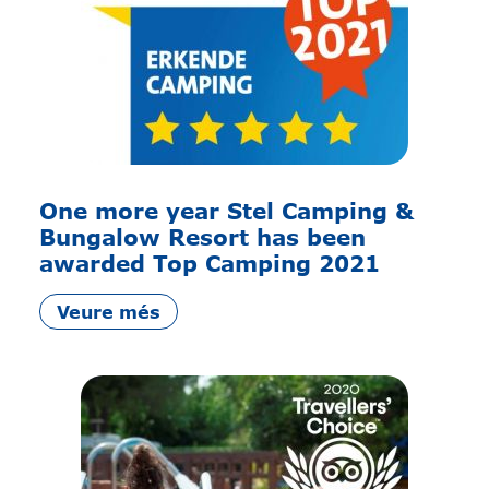
One more year Stel Camping &
Bungalow Resort has been
awarded Top Camping 2021
Veure més