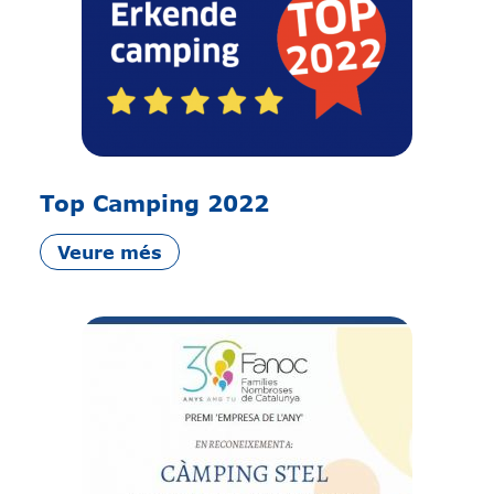
Top Camping 2022
Veure més