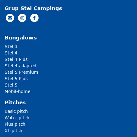
Grup Stel Campings
Bungalows
Stel 3
Stel 4
Stel 4 Plus
Stel 4 adapted
Stel 5 Premium
Stel 5 Plus
Stel 5
Mobil-home
Pitches
Basic pitch
Water pitch
Plus pitch
XL pitch