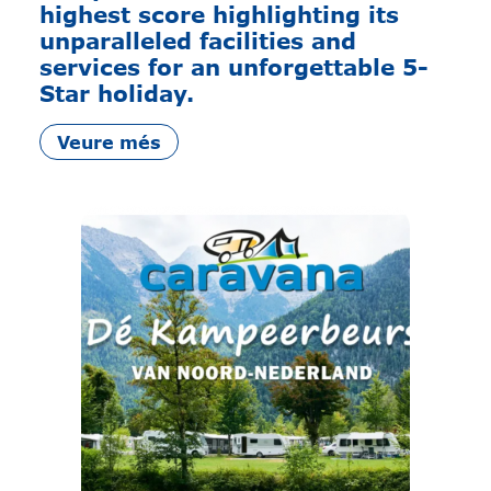
highest score highlighting its
unparalleled facilities and
services for an unforgettable 5-
Star holiday.
Veure més