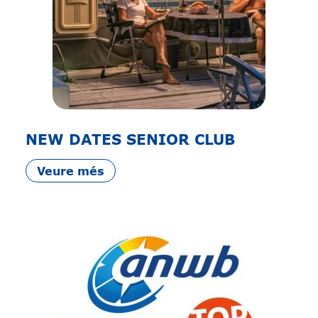
NEW DATES SENIOR CLUB
Veure més