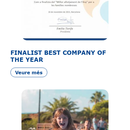
FINALIST BEST COMPANY OF
THE YEAR
Veure més