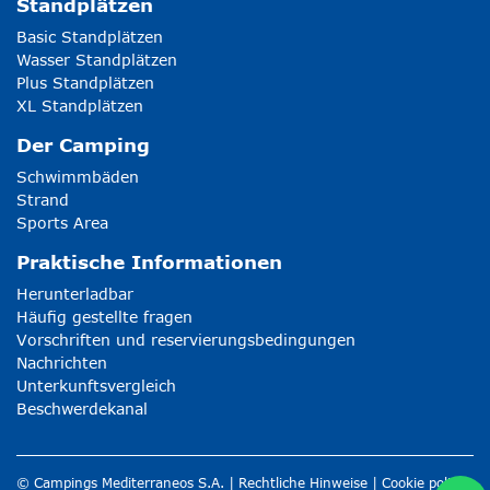
Standplätzen
Basic Standplätzen
Wasser Standplätzen
Plus Standplätzen
XL Standplätzen
Der Camping
Schwimmbäden
Strand
Sports Area
Praktische Informationen
Herunterladbar
Häufig gestellte fragen
Vorschriften und reservierungsbedingungen
Nachrichten
Unterkunftsvergleich
Beschwerdekanal
© Campings Mediterraneos S.A. |
Rechtliche Hinweise
|
Cookie policy