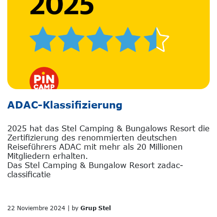
ADAC-Klassifizierung
2025 hat das Stel Camping & Bungalows Resort die
Zertifizierung des renommierten deutschen
Reiseführers ADAC mit mehr als 20 Millionen
Mitgliedern erhalten.
Das Stel Camping & Bungalow Resort zadac-
classificatie
22 Noviembre 2024 | by
Grup Stel